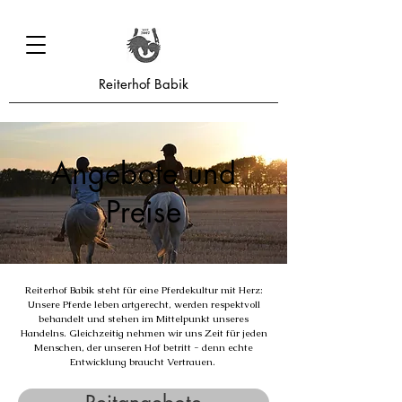
Reiterhof Babik
Angebote und
Preise
Reiterhof Babik steht für eine Pferdekultur mit Herz:
Unsere Pferde leben artgerecht, werden respektvoll
behandelt und stehen im Mittelpunkt unseres
Handelns. Gleichzeitig nehmen wir uns Zeit für jeden
Menschen, der unseren Hof betritt - denn echte
Entwicklung braucht Vertrauen.